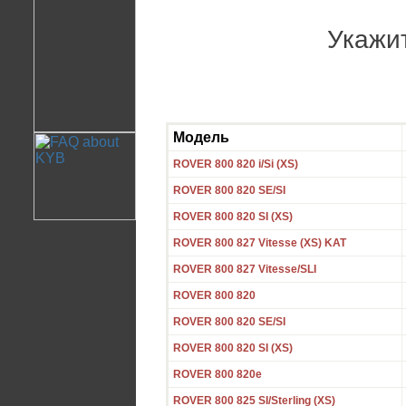
Укажи
Модель
ROVER 800 820 i/Si (XS)
ROVER 800 820 SE/SI
ROVER 800 820 SI (XS)
ROVER 800 827 Vitesse (XS) KAT
ROVER 800 827 Vitesse/SLI
ROVER 800 820
ROVER 800 820 SE/SI
ROVER 800 820 SI (XS)
ROVER 800 820e
ROVER 800 825 SI/Sterling (XS)