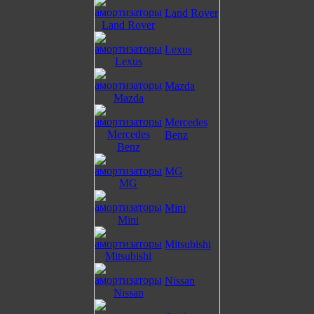
Land Rover
Lexus
Mazda
Mercedes
Benz
MG
Mini
Mitsubishi
Nissan