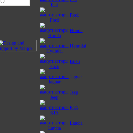
Ford
Honda
Hyundai
Isuzu
Jaguar
Jeep
KIA
Lancia