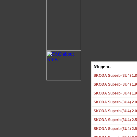
Модель
SKODA Superb (3U4) 1.8
SKODA Superb (3U4) 1.9
SKODA Superb (3U4) 1.9
SKODA Superb (3U4) 2.0
SKODA Superb (3U4) 2.0
SKODA Superb (3U4) 2.5
SKODA Superb (3U4) 2.5